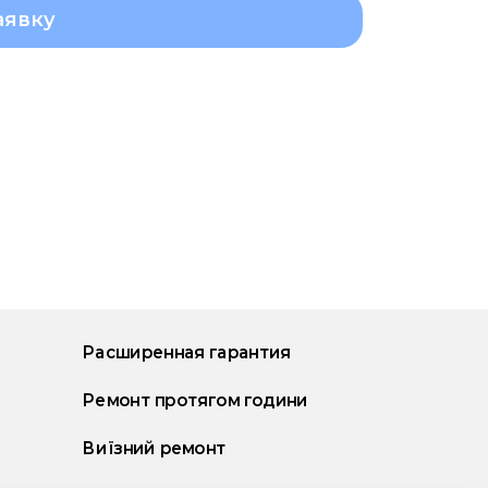
аявку
Расширенная гарантия
Ремонт протягом години
Виїзний ремонт