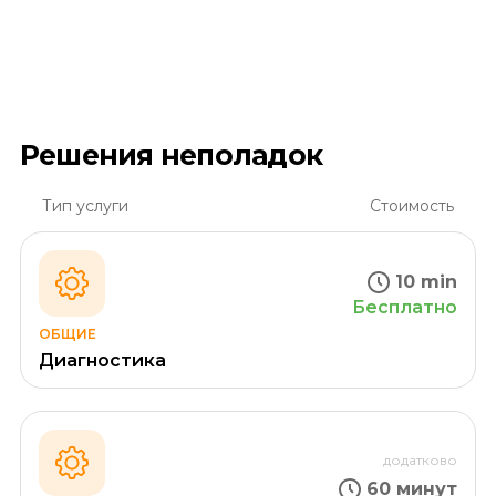
Решения неполадок
Тип услуги
Стоимость
10 min
Бесплатно
ОБЩИЕ
Диагностика
додатково
60 минут