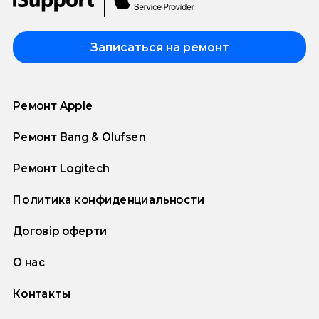
Записаться на ремонт
Ремонт Apple
Ремонт Bang & Olufsen
Ремонт Logitech
Политика конфиденциальности
Договір оферти
О нас
Контакты