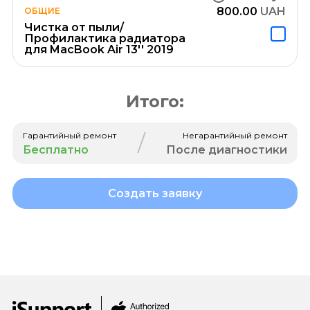
800.00
UAH
ОБЩИЕ
Чистка от пыли/
Профилактика радиатора
для MacBook Air 13'' 2019
Итого:
/
Гарантийный ремонт
Негарантийный ремонт
Бесплатно
После диагностики
Создать заявку