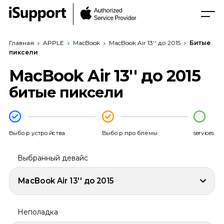
Главная
APPLE
MacBook
MacBook Air 13'' до 2015
Битые
пиксели
MacBook Air 13'' до 2015
битые пиксели
Выбор устройства
Выбор проблемы
services
Выбранный девайс
MacBook Air 13'' до 2015
Неполадка