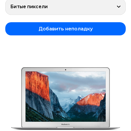
Битые пиксели
Добавить неполадку