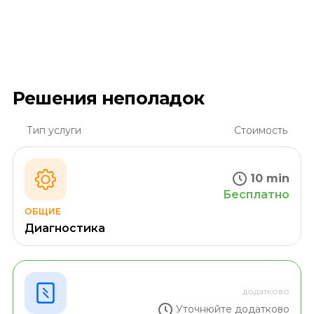
Решения неполадок
Тип услуги
Стоимость
10 min
Бесплатно
ОБЩИЕ
Диагностика
додатково
Уточнюйте додатково