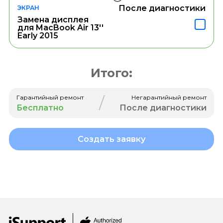
После диагностики
ЭКРАН
Замена дисплея
для MacBook Air 13''
Early 2015
Итого:
/
Гарантийный ремонт
Негарантийный ремонт
Бесплатно
После диагностики
Создать заявку