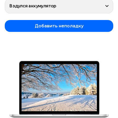
Вздулся аккумулятор
Добавить неполадку