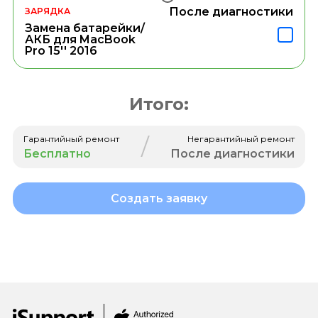
После диагностики
ЗАРЯДКА
Замена батарейки/
АКБ для MacBook
Pro 15'' 2016
Итого:
/
Гарантийный ремонт
Негарантийный ремонт
Бесплатно
После диагностики
Создать заявку