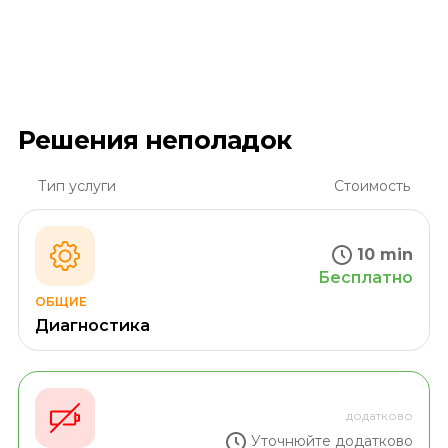
Решения неполадок
Тип услуги
Стоимость
10 min
Бесплатно
ОБЩИЕ
Диагностика
додатково
Уточнюйте додатково