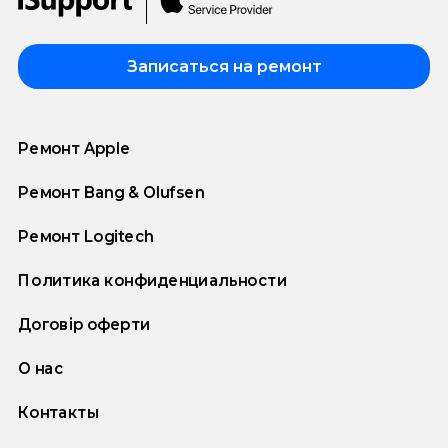
Записаться на ремонт
Ремонт Apple
Ремонт Bang & Olufsen
Ремонт Logitech
Политика конфиденциальности
Договір оферти
О нас
Контакты