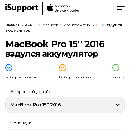
Главная
APPLE
MacBook
MacBook Pro 15'' 2016
Вздулся
аккумулятор
MacBook Pro 15'' 2016
вздулся аккумулятор
Выбор устройства
Выбор проблемы
services
Выбранный девайс
MacBook Pro 15'' 2016
Неполадка