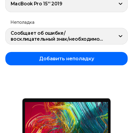
MacBook Pro 15'' 2019
Неполадка
Сообщает об ошибке/
восклицательный знак/необходимо
обслуживание
Добавить неполадку