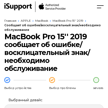
Главная
APPLE
MacBook
MacBook Pro 15'' 2019
Сообщает об ошибке/восклицательный знак/необходимо
обслуживание
MacBook Pro 15'' 2019
сообщает об ошибке/
восклицательный знак/
необходимо
обслуживание
Выбор устройства
Выбор проблемы
services
Выбранный девайс