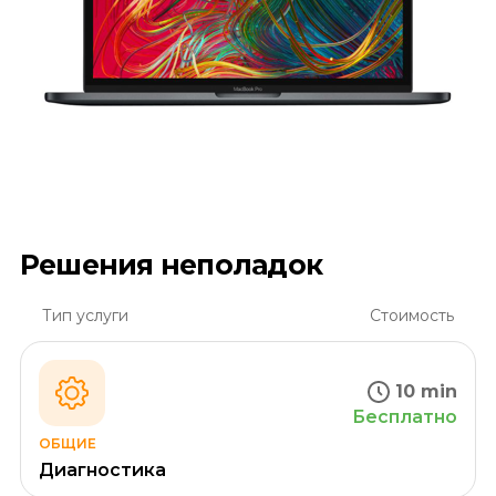
Решения неполадок
Тип услуги
Стоимость
10 min
Бесплатно
ОБЩИЕ
Диагностика