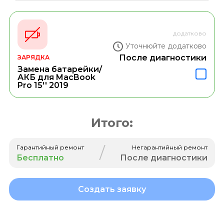
додатково
Уточнюйте додатково
После диагностики
ЗАРЯДКА
Замена батарейки/
АКБ для MacBook
Pro 15'' 2019
Итого:
/
Гарантийный ремонт
Негарантийный ремонт
Бесплатно
После диагностики
Создать заявку