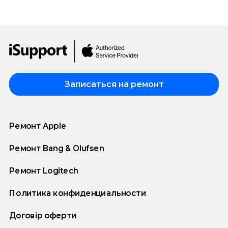
Записаться на ремонт
Ремонт Apple
Ремонт Bang & Olufsen
Ремонт Logitech
Политика конфиденциальности
Договір оферти