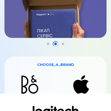
CHOOSE_A_BRAND