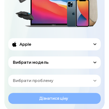
Apple
Вибрати модель
Вибрати проблему
Дізнатися ціну