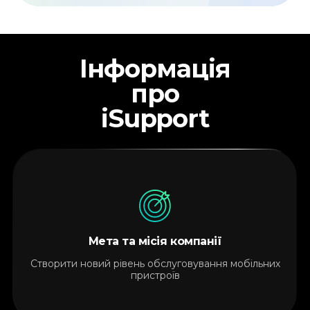
Інформація
про
iSupport
Мета та місія компанії
Cтворити новий рівень обслуговування мобільних
пристроїв