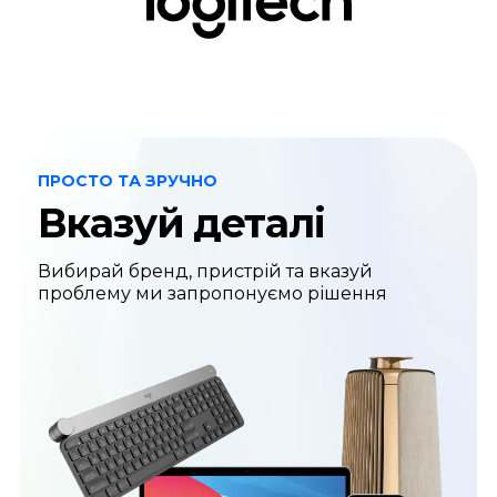
ПРОСТО ТА ЗРУЧНО
Вказуй деталі
Вибирай бренд, пристрій та вказуй
проблему ми запропонуємо рішення