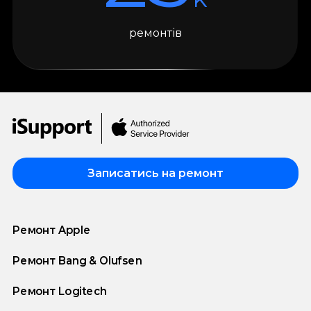
ремонтів
Записатись на ремонт
Ремонт Apple
Ремонт Bang & Olufsen
Ремонт Logitech