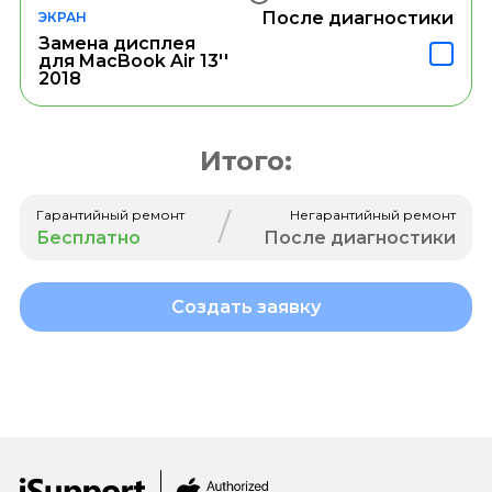
После диагностики
ЭКРАН
Замена дисплея
для MacBook Air 13''
2018
Итого:
/
Гарантийный ремонт
Негарантийный ремонт
Бесплатно
После диагностики
Создать заявку