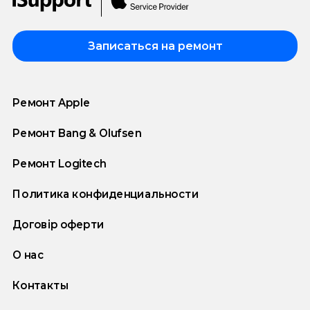
Записаться на ремонт
Ремонт Apple
Ремонт Bang & Olufsen
Ремонт Logitech
Политика конфиденциальности
Договір оферти
О нас
Контакты