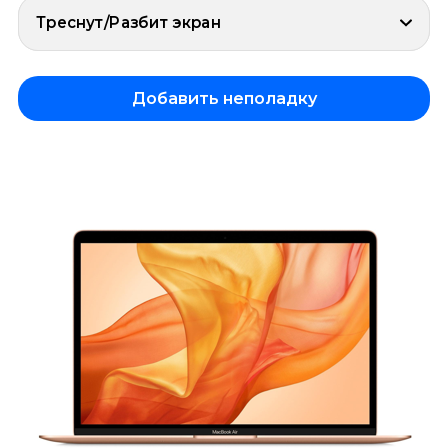
Треснут/Разбит экран
Добавить неполадку