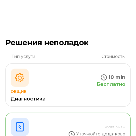
Решения неполадок
Тип услуги
Стоимость
10 min
Бесплатно
ОБЩИЕ
Диагностика
додатково
Уточнюйте додатково