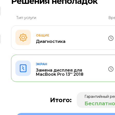
Решения неполадок
Тип услуги
Вре
ОБЩИЕ
Диагностика
ЭКРАН
Замена дисплея для
MacBook Pro 13'' 2018
Гарантийный ре
Итого:
Бесплатно