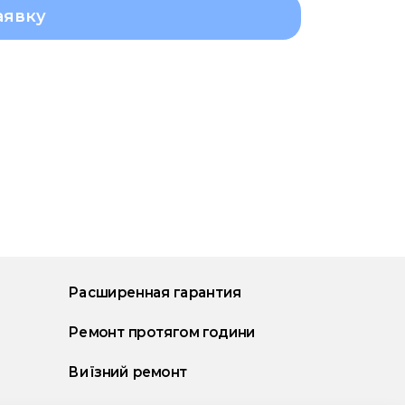
аявку
Расширенная гарантия
Ремонт протягом години
Виїзний ремонт