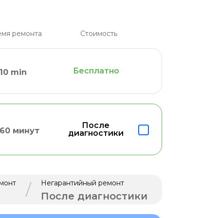
мя ремонта
Стоимость
Бесплатно
10 min
После
60 минут
диагностики
монт
Негарантийный ремонт
/
После диагностики