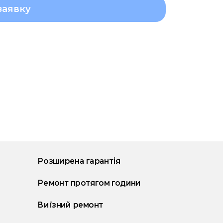
заявку
Розширена гарантія
Ремонт протягом години
Виїзний ремонт