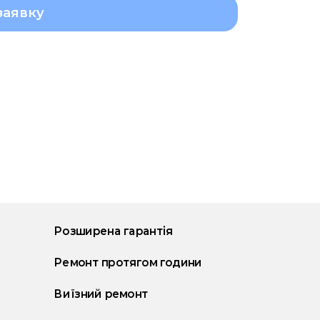
заявку
Розширена гарантія
Ремонт протягом години
Виїзний ремонт