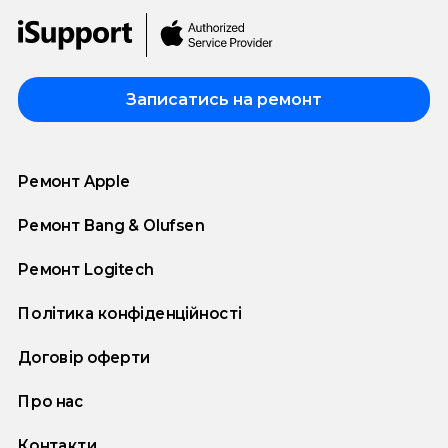
Записатись на ремонт
Ремонт Apple
Ремонт Bang & Olufsen
Ремонт Logitech
Політика конфіденційності
Договір оферти
Про нас
Контакти