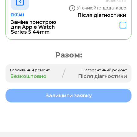
додатково
Уточнюйте додатково
Після діагностики
ЕКРАН
Заміна пристрою
для Apple Watch
Series 5 44mm
Разом:
/
Гарантійний ремонт
Негарантійний ремонт
Безкоштовно
Після діагностики
Залишити заявку