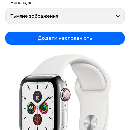
Неполадка
Тьмяне зображення
Додати несправність