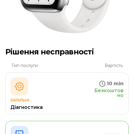
Рішення несправності
Тип послуги
Вартість
10 min
Безкоштов
но
ЗАГАЛЬНІ
Діагностика