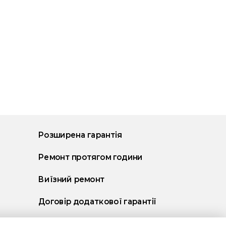
Розширена гарантія
Ремонт протягом години
Виїзний ремонт
Договір додаткової гарантії