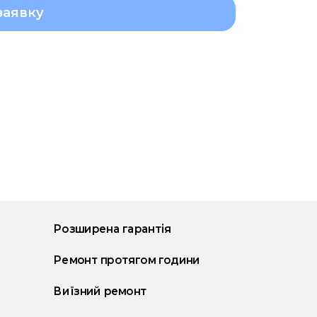
заявку
Розширена гарантія
Ремонт протягом години
Виїзний ремонт