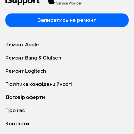
Записатись на ремонт
Ремонт Apple
Ремонт Bang & Olufsen
Ремонт Logitech
Політика конфіденційності
Договір оферти
Про нас
Контакти