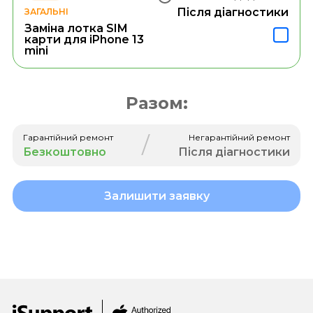
Після діагностики
ЗАГАЛЬНІ
Заміна лотка SIM
карти для iPhone 13
mini
Разом:
/
Гарантійний ремонт
Негарантійний ремонт
Безкоштовно
Після діагностики
Залишити заявку