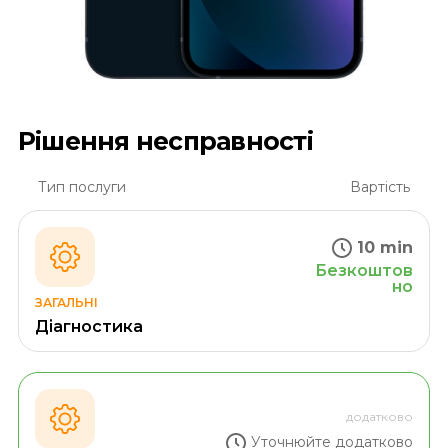
Рішення несправності
Тип послуги
Вартість
10 min
Безкоштов
но
ЗАГАЛЬНІ
Діагностика
додатково
Уточнюйте додатково