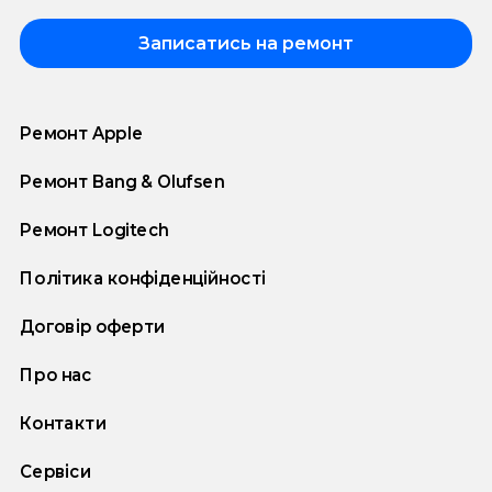
Записатись на ремонт
Ремонт Apple
Ремонт Bang & Olufsen
Ремонт Logitech
Політика конфіденційності
Договір оферти
Про нас
Контакти
Сервіси