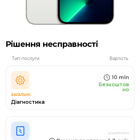
Рішення несправності
Тип послуги
Вартість
10 min
Безкоштов
но
ЗАГАЛЬНІ
Діагностика
додатково