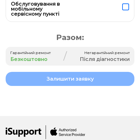
Обслуговування в
мобільному
сервісному пункті
Разом:
/
Гарантійний ремонт
Негарантійний ремонт
Безкоштовно
Після діагностики
Залишити заявку