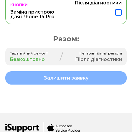
Після діагностики
КНОПКИ
Заміна пристрою
для iPhone 14 Pro
Разом:
/
Гарантійний ремонт
Негарантійний ремонт
Безкоштовно
Після діагностики
Залишити заявку