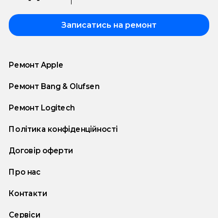
Записатись на ремонт
Ремонт Apple
Ремонт Bang & Olufsen
Ремонт Logitech
Політика конфіденційності
Договір оферти
Про нас
Контакти
Сервіси