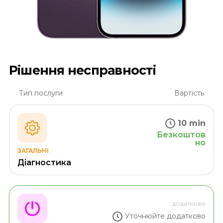
Рішення несправності
Тип послуги
Вартість
10 min
Безкоштов
но
ЗАГАЛЬНІ
Діагностика
додатково
Уточнюйте додатково