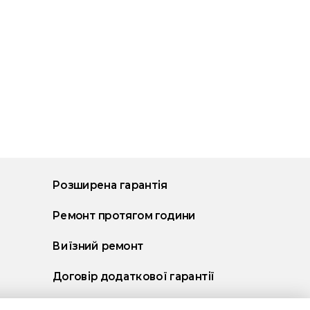
Розширена гарантія
Ремонт протягом години
Виїзний ремонт
Договір додаткової гарантії