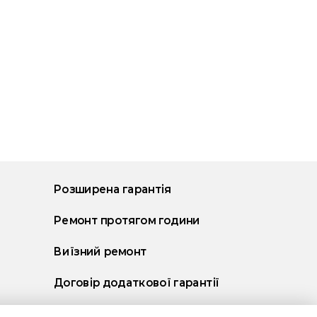
Розширена гарантія
Ремонт протягом години
Виїзний ремонт
Договір додаткової гарантії