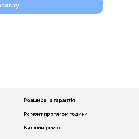
заявку
Розширена гарантія
Ремонт протягом години
Виїзний ремонт