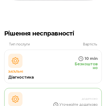
Рішення несправності
Тип послуги
Вартість
10 min
Безкоштов
но
ЗАГАЛЬНІ
Діагностика
додатково
Уточнюйте додатково