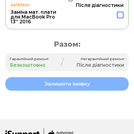
Після діагностики
ЗАГАЛЬНІ
Заміна мат. плати
для MacBook Pro
13'' 2016
Разом:
/
Гарантійний ремонт
Негарантійний ремонт
Безкоштовно
Після діагностики
Залишити заявку