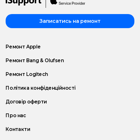
Записатись на ремонт
Ремонт Apple
Ремонт Bang & Olufsen
Ремонт Logitech
Політика конфіденційності
Договір оферти
Про нас
Контакти