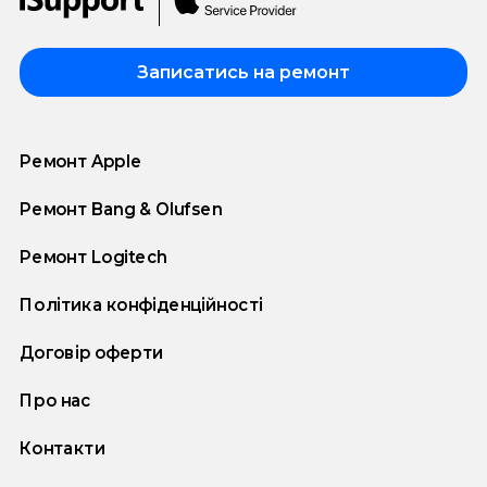
Записатись на ремонт
Ремонт Apple
Ремонт Bang & Olufsen
Ремонт Logitech
Політика конфіденційності
Договір оферти
Про нас
Контакти