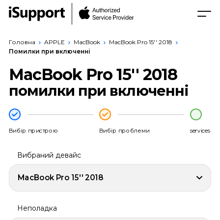
Головна
APPLE
MacBook
MacBook Pro 15'' 2018
Помилки при включенні
MacBook Pro 15'' 2018
помилки при включенні
Вибір пристрою
Вибір проблеми
services
Вибраний девайс
MacBook Pro 15'' 2018
Неполадка