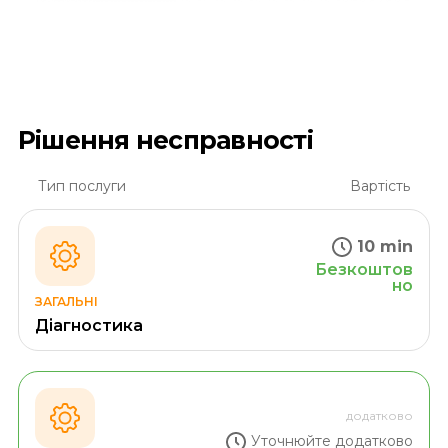
Рішення несправності
Тип послуги
Вартість
10 min
Безкоштов
но
ЗАГАЛЬНІ
Діагностика
додатково
Уточнюйте додатково