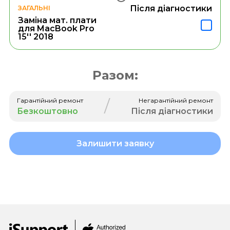
Після діагностики
ЗАГАЛЬНІ
Заміна мат. плати
для MacBook Pro
15'' 2018
Разом:
/
Гарантійний ремонт
Негарантійний ремонт
Безкоштовно
Після діагностики
Залишити заявку