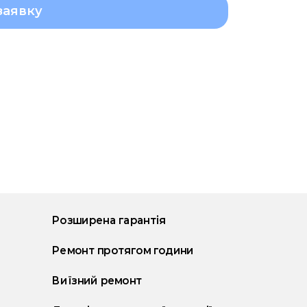
заявку
Розширена гарантія
Ремонт протягом години
Виїзний ремонт