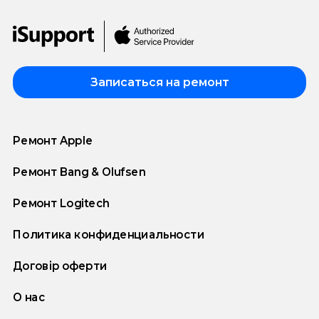
Записаться на ремонт
Ремонт Apple
Ремонт Bang & Olufsen
Ремонт Logitech
Политика конфиденциальности
Договір оферти
О нас