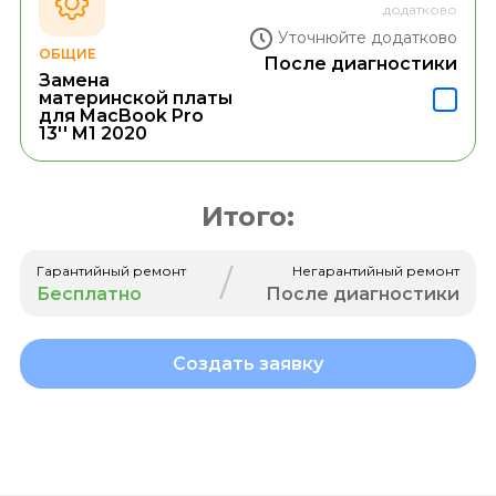
додатково
Уточнюйте додатково
ОБЩИЕ
После диагностики
Замена
материнской платы
для MacBook Pro
13'' M1 2020
Итого:
/
Гарантийный ремонт
Негарантийный ремонт
Бесплатно
После диагностики
Создать заявку