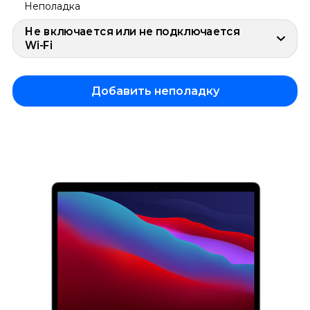
Неполадка
Не включается или не подключается
Wi-Fi
Добавить неполадку