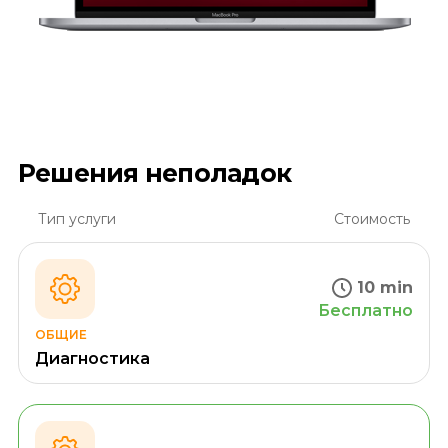
Решения неполадок
Тип услуги
Стоимость
10 min
Бесплатно
ОБЩИЕ
Диагностика