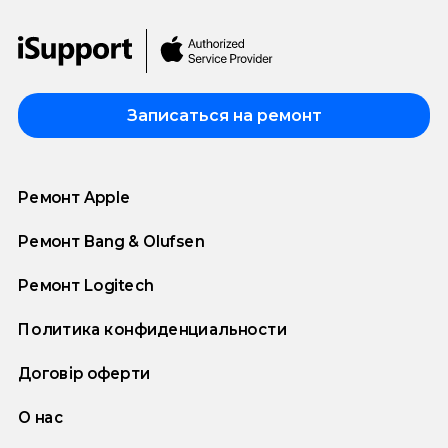
Записаться на ремонт
Ремонт Apple
Ремонт Bang & Olufsen
Ремонт Logitech
Политика конфиденциальности
Договір оферти
О нас