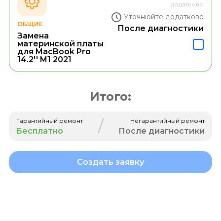
додатково
Уточнюйте додатково
ОБЩИЕ
После диагностики
Замена
материнской платы
для MacBook Pro
14.2'' M1 2021
Итого:
/
Гарантийный ремонт
Негарантийный ремонт
Бесплатно
После диагностики
Создать заявку