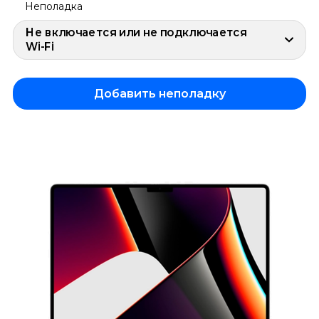
Неполадка
Не включается или не подключается
Wi-Fi
Добавить неполадку