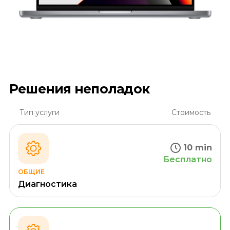
Решения неполадок
Тип услуги
Стоимость
10 min
Бесплатно
ОБЩИЕ
Диагностика