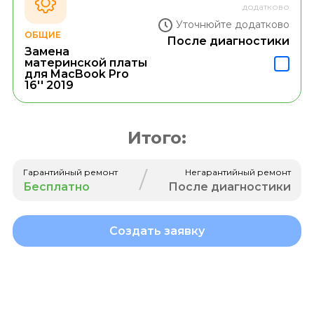
додатково
Уточнюйте додатково
ОБЩИЕ
После диагностики
Замена
материнской платы
для MacBook Pro
16'' 2019
Итого:
/
Гарантийный ремонт
Негарантийный ремонт
Бесплатно
После диагностики
Создать заявку