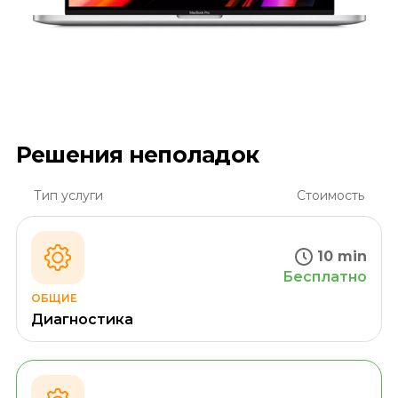
Решения неполадок
Тип услуги
Стоимость
10 min
Бесплатно
ОБЩИЕ
Диагностика