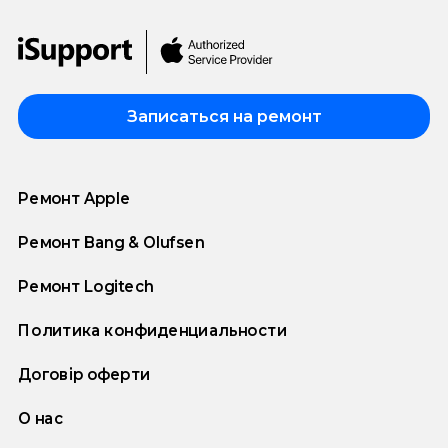
Записаться на ремонт
Ремонт Apple
Ремонт Bang & Olufsen
Ремонт Logitech
Политика конфиденциальности
Договір оферти
О нас