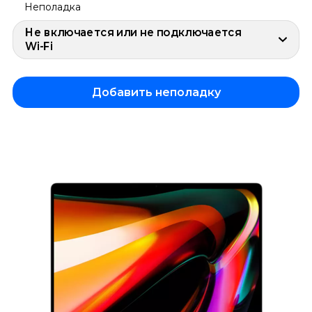
Неполадка
Не включается или не подключается
Wi-Fi
Добавить неполадку