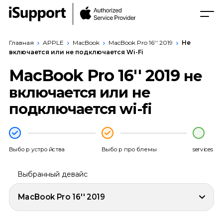
Главная
APPLE
MacBook
MacBook Pro 16'' 2019
Не
включается или не подключается Wi-Fi
MacBook Pro 16'' 2019
не
включается или не
подключается wi-fi
Выбор устройства
Выбор проблемы
services
Выбранный девайс
MacBook Pro 16'' 2019