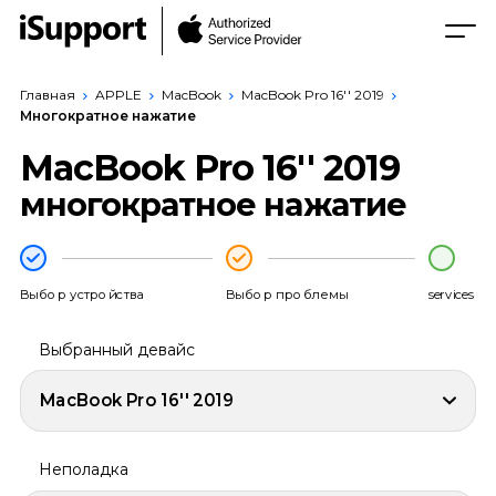
Главная
APPLE
MacBook
MacBook Pro 16'' 2019
Многократное нажатие
MacBook Pro 16'' 2019
многократное нажатие
Выбор устройства
Выбор проблемы
services
Выбранный девайс
MacBook Pro 16'' 2019
Неполадка