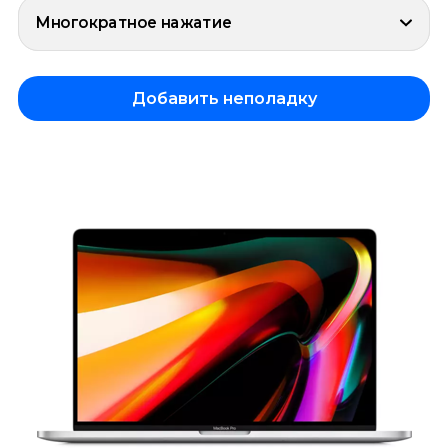
Многократное нажатие
Добавить неполадку