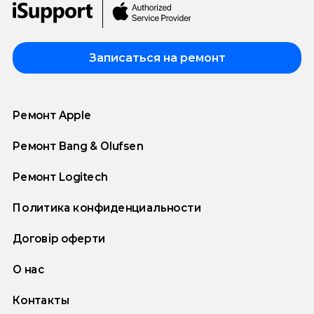
Записаться на ремонт
Ремонт Apple
Ремонт Bang & Olufsen
Ремонт Logitech
Политика конфиденциальности
Договір оферти
О нас
Контакты