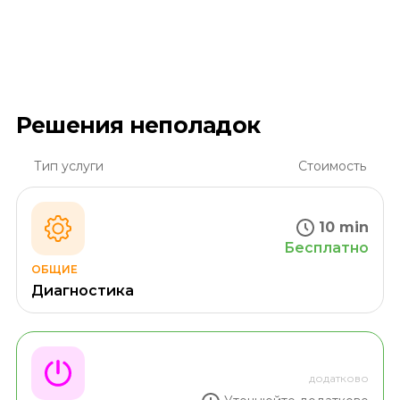
Решения неполадок
Тип услуги
Стоимость
10 min
Бесплатно
ОБЩИЕ
Диагностика
додатково