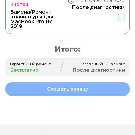
Уточнюйте додатково
КНОПКИ
После диагностики
Замена/Ремонт
клавиатуры для
MacBook Pro 16''
2019
Итого:
/
Гарантийный ремонт
Негарантийный ремонт
Бесплатно
После диагностики
Создать заявку