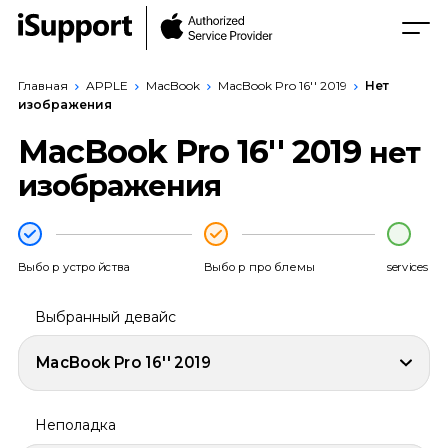
Главная
APPLE
MacBook
MacBook Pro 16'' 2019
Нет
изображения
MacBook Pro 16'' 2019
нет
изображения
Выбор устройства
Выбор проблемы
services
Выбранный девайс
MacBook Pro 16'' 2019
Неполадка