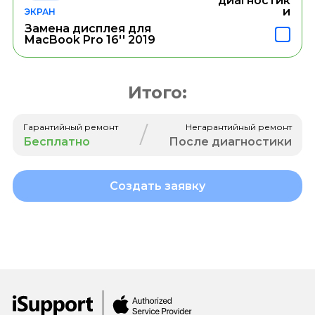
диагностик
и
ЭКРАН
Замена дисплея для
MacBook Pro 16'' 2019
Итого:
/
Гарантийный ремонт
Негарантийный ремонт
Бесплатно
После диагностики
Создать заявку