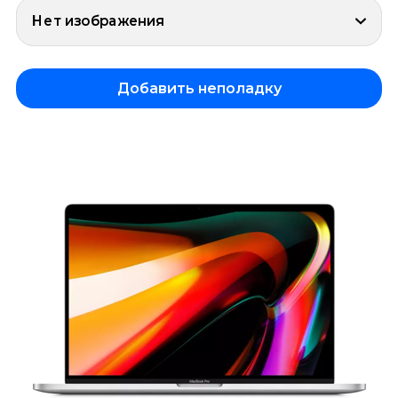
Нет изображения
Добавить неполадку