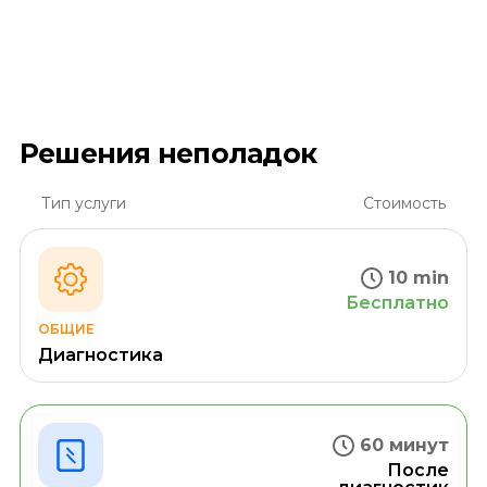
Решения неполадок
Тип услуги
Стоимость
10 min
Бесплатно
ОБЩИЕ
Диагностика
60 минут
После