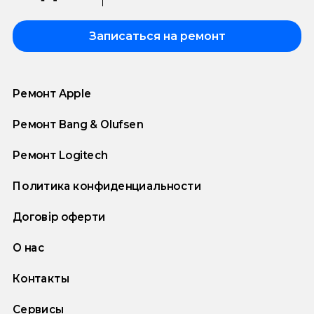
Записаться на ремонт
Ремонт Apple
Ремонт Bang & Olufsen
Ремонт Logitech
Политика конфиденциальности
Договір оферти
О нас
Контакты
Сервисы