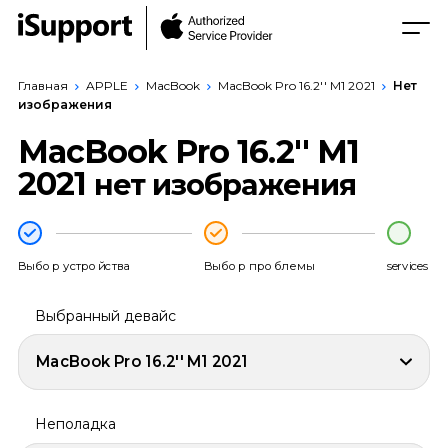
Главная
APPLE
MacBook
MacBook Pro 16.2'' M1 2021
Нет
изображения
MacBook Pro 16.2'' M1
2021
нет изображения
Выбор устройства
Выбор проблемы
services
Выбранный девайс
MacBook Pro 16.2'' M1 2021
Неполадка