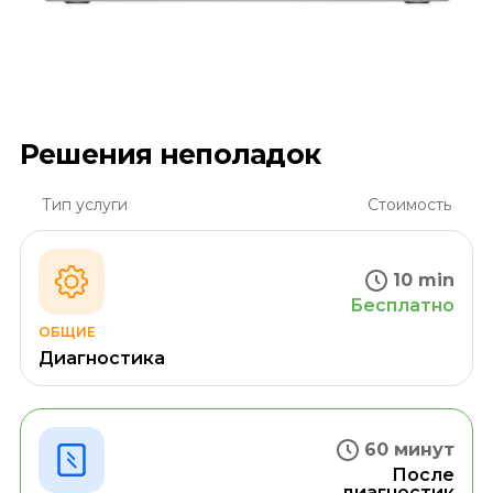
Решения неполадок
Тип услуги
Стоимость
10 min
Бесплатно
ОБЩИЕ
Диагностика
60 минут
После
диагностик