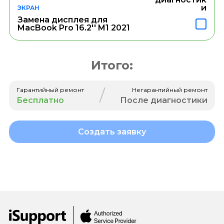
и
ЭКРАН
Замена дисплея для
MacBook Pro 16.2'' M1 2021
Итого:
/
Гарантийный ремонт
Негарантийный ремонт
Бесплатно
После диагностики
Создать заявку