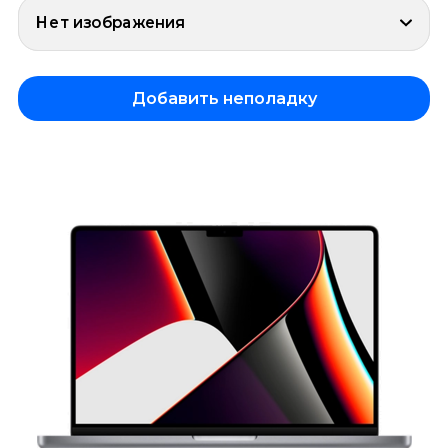
Нет изображения
Добавить неполадку