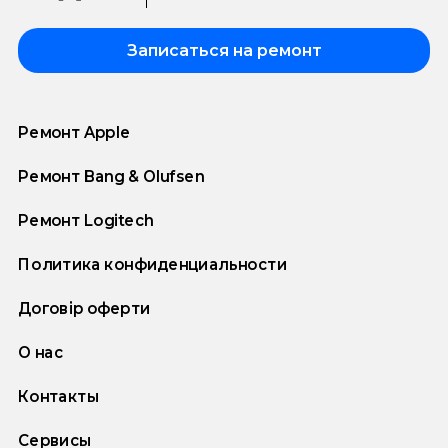
Записаться на ремонт
Ремонт Apple
Ремонт Bang & Olufsen
Ремонт Logitech
Политика конфиденциальности
Договір оферти
О нас
Контакты
Сервисы