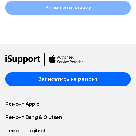
Залишити заявку
Записатись на ремонт
Ремонт Apple
Ремонт Bang & Olufsen
Ремонт Logitech