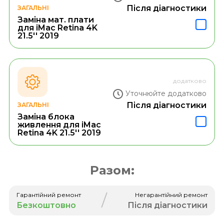
Після діагностики
ЗАГАЛЬНІ
Заміна мат. плати
для iMac Retina 4K
21.5'' 2019
додатково
Уточнюйте додатково
Після діагностики
ЗАГАЛЬНІ
Заміна блока
живлення для iMac
Retina 4K 21.5'' 2019
Разом:
/
Гарантійний ремонт
Негарантійний ремонт
Безкоштовно
Після діагностики