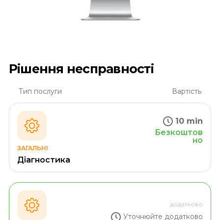
Рішення несправності
Тип послуги
Вартість
10 min
Безкоштов
но
ЗАГАЛЬНІ
Діагностика
додатково
Уточнюйте додатково