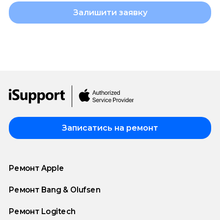
Залишити заявку
Записатись на ремонт
Ремонт Apple
Ремонт Bang & Olufsen
Ремонт Logitech