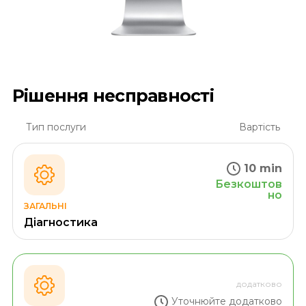
Рішення несправності
Тип послуги
Вартість
10 min
Безкоштов
но
ЗАГАЛЬНІ
Діагностика
додатково
Уточнюйте додатково