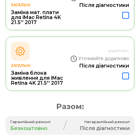
Після діагностики
ЗАГАЛЬНІ
Заміна мат. плати
для iMac Retina 4K
21.5'' 2017
додатково
Уточнюйте додатково
Після діагностики
ЗАГАЛЬНІ
Заміна блока
живлення для iMac
Retina 4K 21.5'' 2017
Разом:
/
Гарантійний ремонт
Негарантійний ремонт
Безкоштовно
Після діагностики