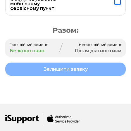
мобільному
сервісному пункті
Разом:
/
Гарантійний ремонт
Негарантійний ремонт
Безкоштовно
Після діагностики
Залишити заявку