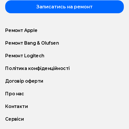
Записатись на ремонт
Ремонт Apple
Ремонт Bang & Olufsen
Ремонт Logitech
Політика конфіденційності
Договір оферти
Про нас
Контакти
Сервіси