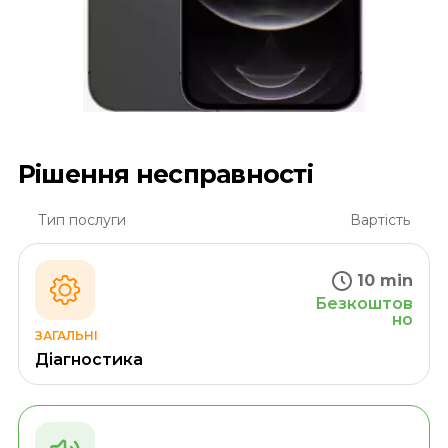
Рішення несправності
Тип послуги
Вартість
10 min
Безкоштов
но
ЗАГАЛЬНІ
Діагностика