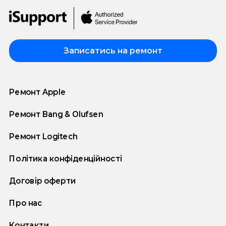
Записатись на ремонт
Ремонт Apple
Ремонт Bang & Olufsen
Ремонт Logitech
Політика конфіденційності
Договір оферти
Про нас
Контакти