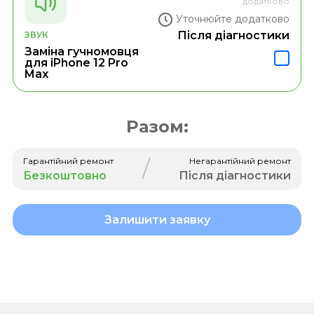
додатково
Уточнюйте додатково
Після діагностики
ЗВУК
Заміна гучномовця
для iPhone 12 Pro
Max
Разом:
/
Гарантійний ремонт
Негарантійний ремонт
Безкоштовно
Після діагностики
Залишити заявку