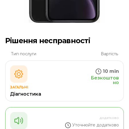
Рішення несправності
Тип послуги
Вартість
10 min
Безкоштов
но
ЗАГАЛЬНІ
Діагностика
додатково
Уточнюйте додатково