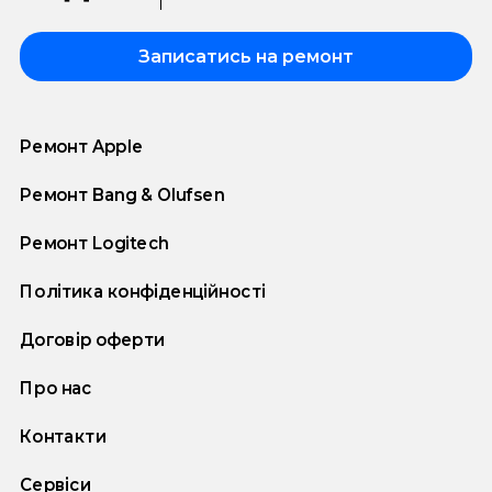
Записатись на ремонт
Ремонт Apple
Ремонт Bang & Olufsen
Ремонт Logitech
Політика конфіденційності
Договір оферти
Про нас
Контакти
Сервіси