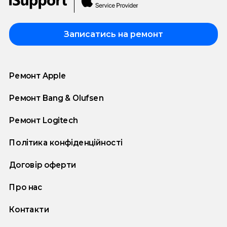
Записатись на ремонт
Ремонт Apple
Ремонт Bang & Olufsen
Ремонт Logitech
Політика конфіденційності
Договір оферти
Про нас
Контакти