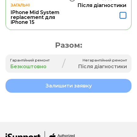
Після діагностики
ЗАГАЛЬНІ
IPhone Mid System
replacement для
iPhone 15
Разом:
/
Гарантійний ремонт
Негарантійний ремонт
Безкоштовно
Після діагностики
Залишити заявку