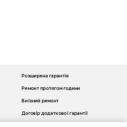
Розширена гарантія
Ремонт протягом години
Виїзний ремонт
Договір додаткової гарантії