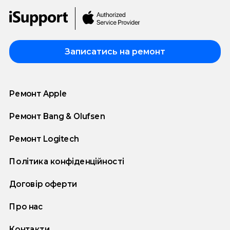
Записатись на ремонт
Ремонт Apple
Ремонт Bang & Olufsen
Ремонт Logitech
Політика конфіденційності
Договір оферти
Про нас
Контакти