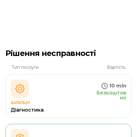
Рішення несправності
Тип послуги
Вартість
10 min
Безкоштов
но
ЗАГАЛЬНІ
Діагностика