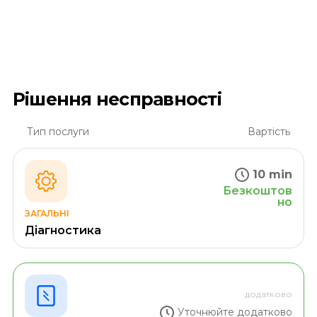
Рішення несправності
Тип послуги
Вартість
10 min
Безкоштов
но
ЗАГАЛЬНІ
Діагностика
додатково
Уточнюйте додатково