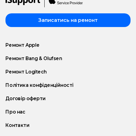
Записатись на ремонт
Ремонт Apple
Ремонт Bang & Olufsen
Ремонт Logitech
Політика конфіденційності
Договір оферти
Про нас
Контакти