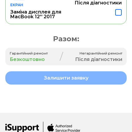
Після діагностики
ЕКРАН
Заміна дисплея для
MacBook 12'' 2017
Разом:
/
Гарантійний ремонт
Негарантійний ремонт
Безкоштовно
Після діагностики
Залишити заявку