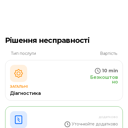
Рішення несправності
Тип послуги
Вартість
10 min
Безкоштов
но
ЗАГАЛЬНІ
Діагностика
додатково
Уточнюйте додатково