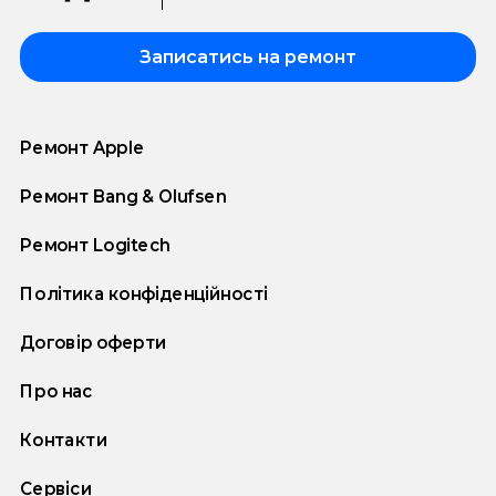
Записатись на ремонт
Ремонт Apple
Ремонт Bang & Olufsen
Ремонт Logitech
Політика конфіденційності
Договір оферти
Про нас
Контакти
Сервіси