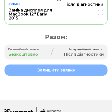
Після діагностики
ЕКРАН
Заміна дисплея для
MacBook 12'' Early
2015
Разом:
/
Гарантійний ремонт
Негарантійний ремонт
Безкоштовно
Після діагностики
Залишити заявку