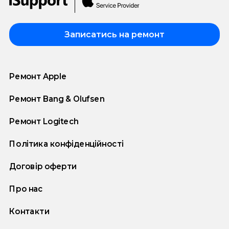
Записатись на ремонт
Ремонт Apple
Ремонт Bang & Olufsen
Ремонт Logitech
Політика конфіденційності
Договір оферти
Про нас
Контакти