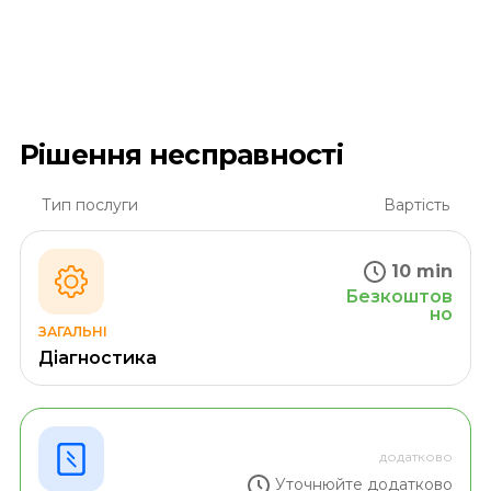
Рішення несправності
Тип послуги
Вартість
10 min
Безкоштов
но
ЗАГАЛЬНІ
Діагностика
додатково
Уточнюйте додатково