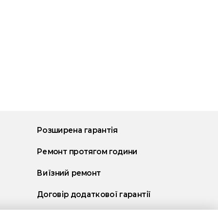
Розширена гарантія
Ремонт протягом години
Виїзний ремонт
Договір додаткової гарантії