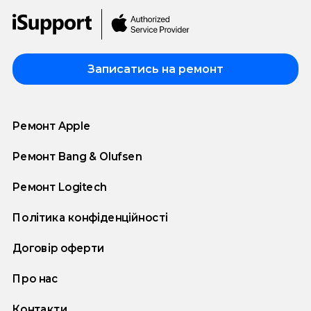
Записатись на ремонт
Ремонт Apple
Ремонт Bang & Olufsen
Ремонт Logitech
Політика конфіденційності
Договір оферти
Про нас
Контакти