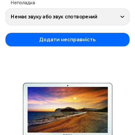
Неполадка
Немає звуку або звук спотворений
Додати несправність