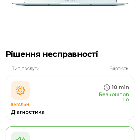
Рішення несправності
Тип послуги
Вартість
10 min
Безкоштов
но
ЗАГАЛЬНІ
Діагностика