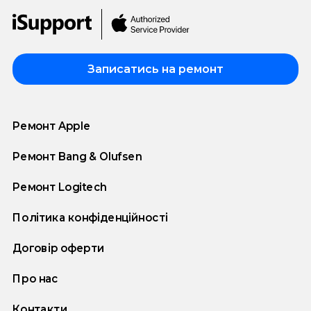
Записатись на ремонт
Ремонт Apple
Ремонт Bang & Olufsen
Ремонт Logitech
Політика конфіденційності
Договір оферти
Про нас
Контакти