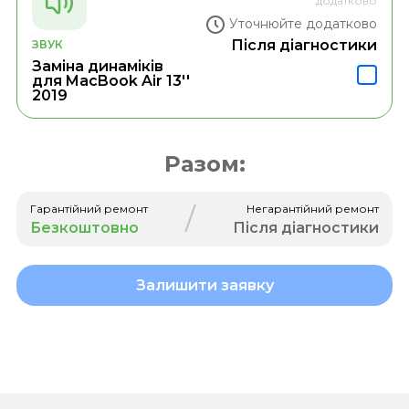
додатково
Уточнюйте додатково
Після діагностики
ЗВУК
Заміна динаміків
для MacBook Air 13''
2019
Разом:
/
Гарантійний ремонт
Негарантійний ремонт
Безкоштовно
Після діагностики
Залишити заявку