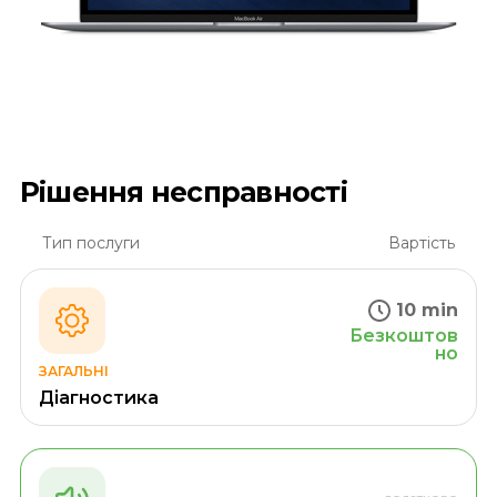
Рішення несправності
Тип послуги
Вартість
10 min
Безкоштов
но
ЗАГАЛЬНІ
Діагностика