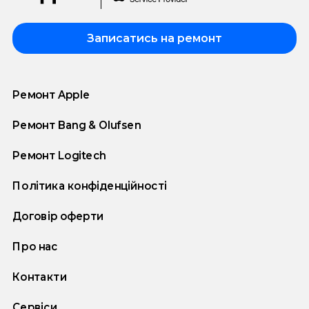
Записатись на ремонт
Ремонт Apple
Ремонт Bang & Olufsen
Ремонт Logitech
Політика конфіденційності
Договір оферти
Про нас
Контакти
Сервіси