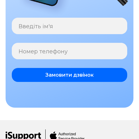
Введіть ім'я
Номер телефону
Замовити дзвінок