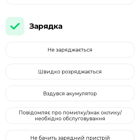
Зарядка
Не заряджається
Швидко розряджається
Вздувся акумулятор
Повідомляє про помилку/знак оклику/
необхідно обслуговування
Не бачить зарядний пристрій