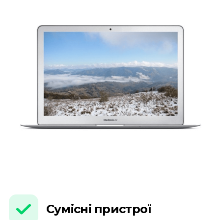
Сумісні пристрої