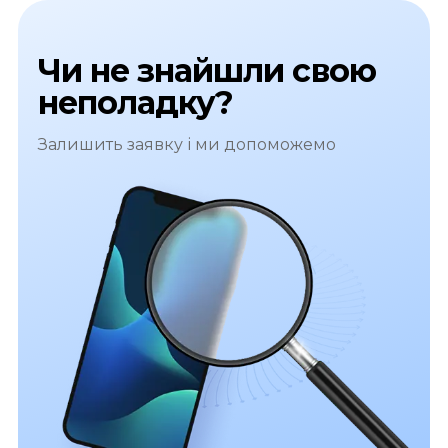
Чи не знайшли свою
неполадку?
Залишить заявку і ми допоможемо