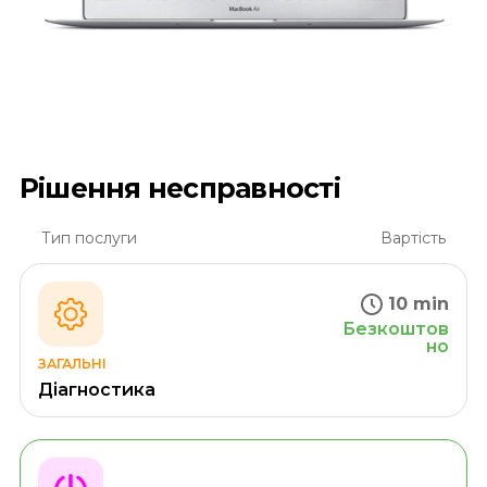
Рішення несправності
Тип послуги
Вартість
10 min
Безкоштов
но
ЗАГАЛЬНІ
Діагностика