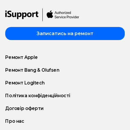
Записатись на ремонт
Ремонт Apple
Ремонт Bang & Olufsen
Ремонт Logitech
Політика конфіденційності
Договір оферти
Про нас