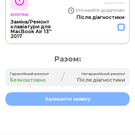
додатково
Уточнюйте додатково
КНОПКИ
Після діагностики
Заміна/Ремонт
клавіатури для
MacBook Air 13''
2017
Разом:
/
Гарантійний ремонт
Негарантійний ремонт
Безкоштовно
Після діагностики
Залишити заявку