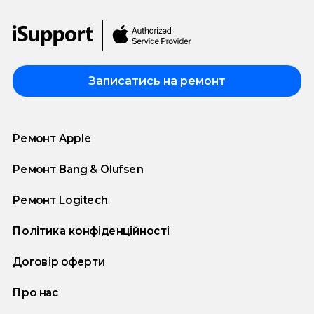
Записатись на ремонт
Ремонт Apple
Ремонт Bang & Olufsen
Ремонт Logitech
Політика конфіденційності
Договір оферти
Про нас