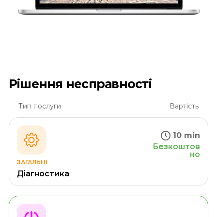
Рішення несправності
Тип послуги
Вартість
10 min
Безкоштов
но
ЗАГАЛЬНІ
Діагностика