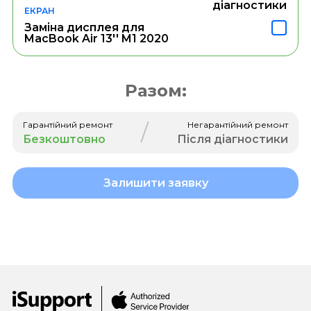
діагностики
ЕКРАН
Заміна дисплея для
MacBook Air 13'' M1 2020
Разом:
/
Гарантійний ремонт
Негарантійний ремонт
Безкоштовно
Після діагностики
Залишити заявку