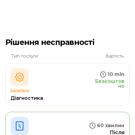
Рішення несправності
Тип послуги
Вартість
10 min
Безкоштов
но
ЗАГАЛЬНІ
Діагностика
60 хвилин
Після