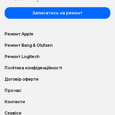
Записатись на ремонт
Ремонт Apple
Ремонт Bang & Olufsen
Ремонт Logitech
Політика конфіденційності
Договір оферти
Про нас
Контакти
Сервіси