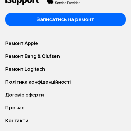
Записатись на ремонт
Ремонт Apple
Ремонт Bang & Olufsen
Ремонт Logitech
Політика конфіденційності
Договір оферти
Про нас
Контакти