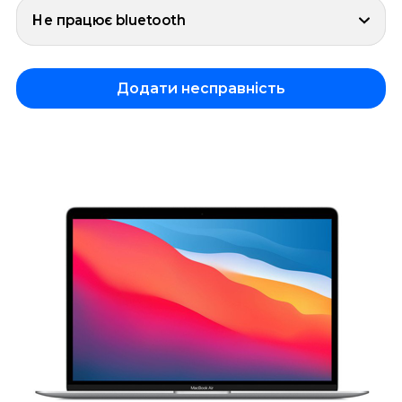
Не працює bluetooth
Додати несправність