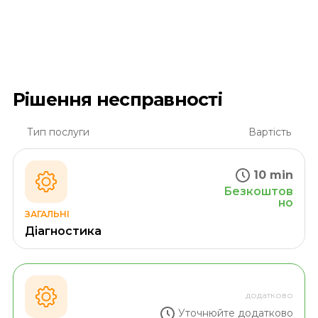
Рішення несправності
Тип послуги
Вартість
10 min
Безкоштов
но
ЗАГАЛЬНІ
Діагностика
додатково
Уточнюйте додатково