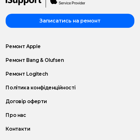
Записатись на ремонт
Ремонт Apple
Ремонт Bang & Olufsen
Ремонт Logitech
Політика конфіденційності
Договір оферти
Про нас
Контакти