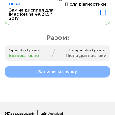
Після діагностики
ЕКРАН
Заміна дисплея для
iMac Retina 4K 21.5''
2017
Разом:
/
Гарантійний ремонт
Негарантійний ремонт
Безкоштовно
Після діагностики
Залишити заявку