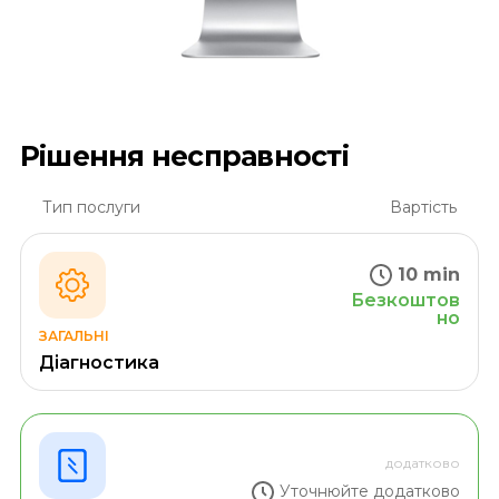
Рішення несправності
Тип послуги
Вартість
10 min
Безкоштов
но
ЗАГАЛЬНІ
Діагностика
додатково
Уточнюйте додатково