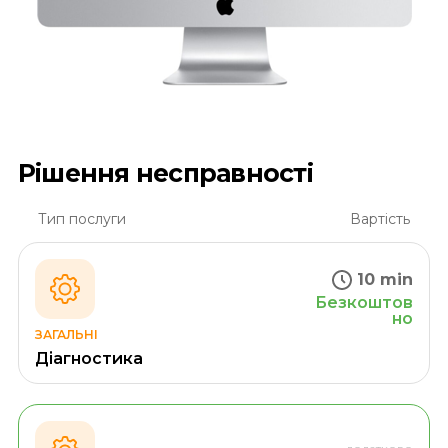
Рішення несправності
Тип послуги
Вартість
10 min
Безкоштов
но
ЗАГАЛЬНІ
Діагностика