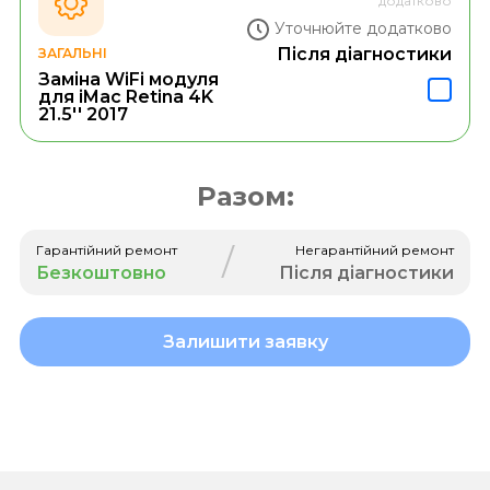
додатково
Уточнюйте додатково
Після діагностики
ЗАГАЛЬНІ
Заміна WiFi модуля
для iMac Retina 4K
21.5'' 2017
Разом:
/
Гарантійний ремонт
Негарантійний ремонт
Безкоштовно
Після діагностики
Залишити заявку