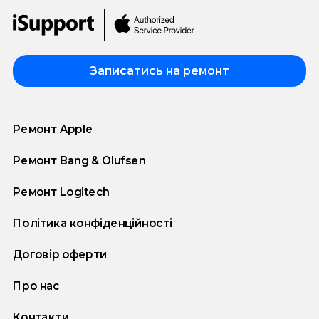
Записатись на ремонт
Ремонт Apple
Ремонт Bang & Olufsen
Ремонт Logitech
Політика конфіденційності
Договір оферти
Про нас
Контакти