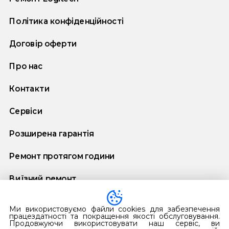
Політика конфіденційності
Договір оферти
Про нас
Контакти
Сервіси
Розширена гарантія
Ремонт протягом години
Виїзний ремонт
Договір додаткової гарантії
Ми використовуємо файли cookies для забезпечення
працездатності та покращення якості обслуговування.
Продовжуючи використовувати наш сервіс, ви