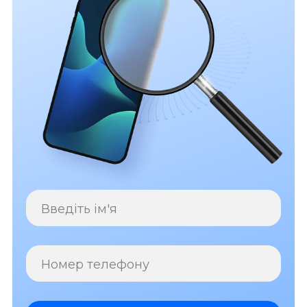
Введіть ім'я
Номер телефону