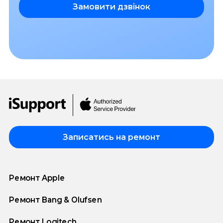
Замовити дзвінок
Записатись на ремонт
Ремонт Apple
Ремонт Bang & Olufsen
Ремонт Logitech