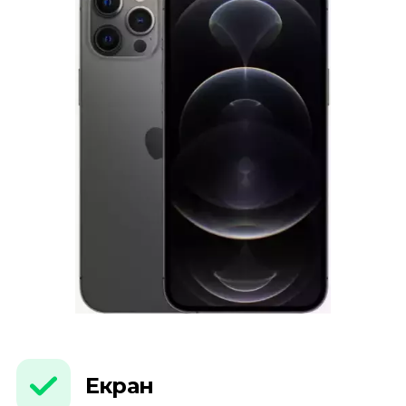
Екран