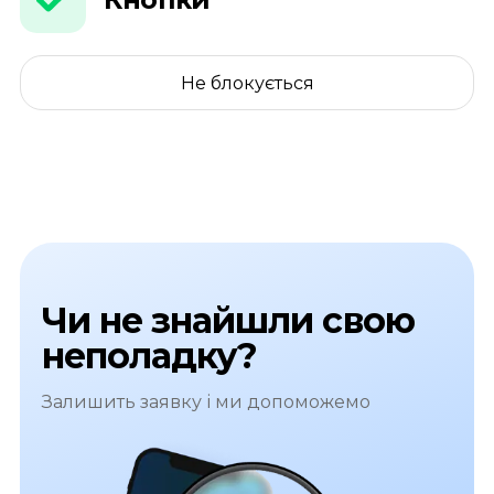
Не блокується
Чи не знайшли свою
неполадку?
Залишить заявку і ми допоможемо