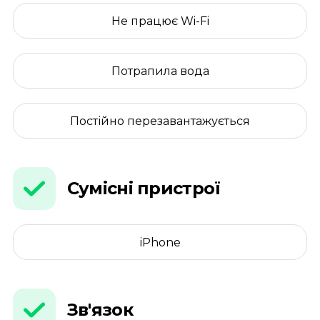
Не працює Wi-Fi
Потрапила вода
Постійно перезавантажується
Сумісні пристрої
iPhone
Зв'язок