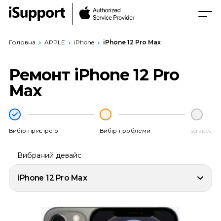
Головна
APPLE
iPhone
iPhone 12 Pro Max
Ремонт iPhone 12 Pro
Max
Вибір пристрою
Вибір проблеми
services
Вибраний девайс
iPhone 12 Pro Max